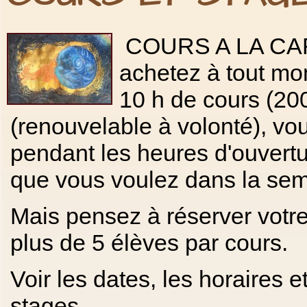
COURS A LA CAR
achetez à tout mom
10 h de cours (200
(renouvelable à volonté), vo
pendant les heures d'ouvertur
que vous voulez dans la se
Mais pensez à réserver votre 
plus de 5 élèves par cours.
Voir les dates, les horaires et
stages