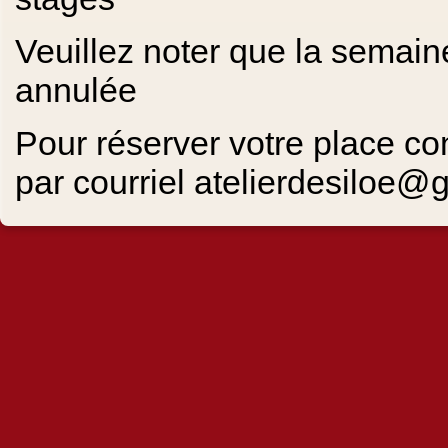
Veuillez noter que la semain
annulée
Pour réserver votre place co
par courriel atelierdesiloe@