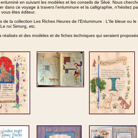
enluminé en suivant les modèles et les conseils de Siloë. Nous cherch
dans ce voyage à travers l'enluminure et la calligraphie, n'hésitez p
 vous êtes éditeur.
s de la collection Les Riches Heures de l'Enluminure : L'Ile bleue ou le 
 Le roi Simorg, etc.
 réalisés et des modèles et de fiches techniques qui seraient proposés