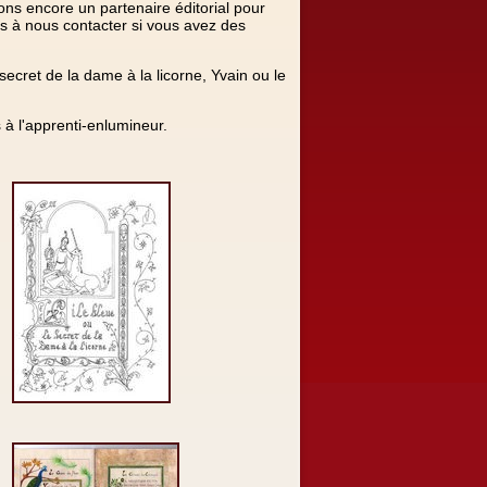
ons encore un partenaire éditorial pour
as à nous contacter si vous avez des
secret de la dame à la licorne, Yvain ou le
 à l'apprenti-enlumineur.