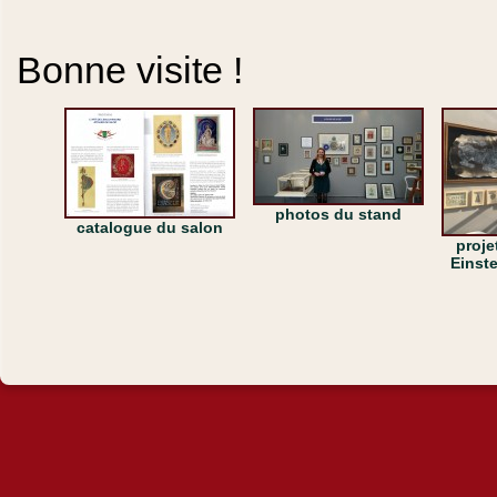
Bonne visite !
photos du stand
catalogue du salon
proje
Einste