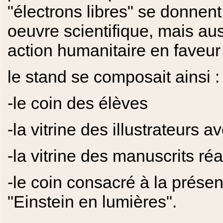
"électrons libres" se donnen
oeuvre scientifique, mais aus
action humanitaire en faveur
le stand se composait ainsi :
-le coin des élèves
-la vitrine des illustrateurs 
-la vitrine des manuscrits réa
-le coin consacré à la présen
"Einstein en lumières".