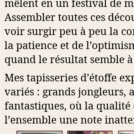
mêlent en un festival de m
Assembler toutes ces découp
voir surgir peu à peu la 
la patience et de l’optimi
quand le résultat semble à
Mes tapisseries d’étoffe e
variés : grands jongleurs, 
fantastiques, où la qualité 
l’ensemble une note inatte