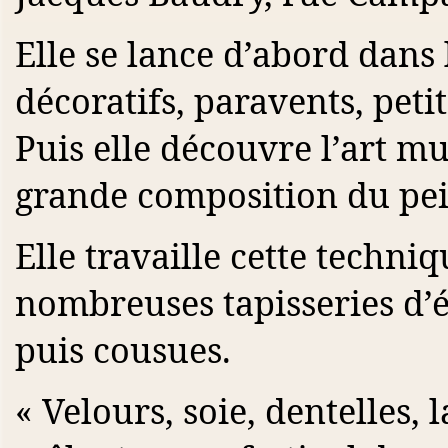
Elle se lance d’abord dans 
décoratifs, paravents, petit
Puis elle découvre l’art mu
grande composition du pei
Elle travaille cette techni
nombreuses tapisseries d’é
puis cousues.
« Velours, soie, dentelles, 