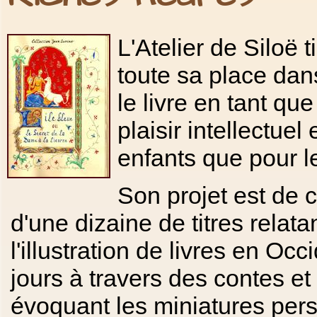
L'Atelier de Siloë 
toute sa place dan
le livre en tant qu
plaisir intellectuel
enfants que pour l
Son projet est de c
d'une dizaine de titres relatan
l'illustration de livres en Oc
jours à travers des contes e
évoquant les miniatures pers