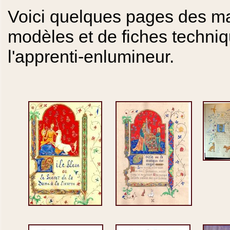
Voici quelques pages des man
modèles et de fiches techniq
l'apprenti-enlumineur.