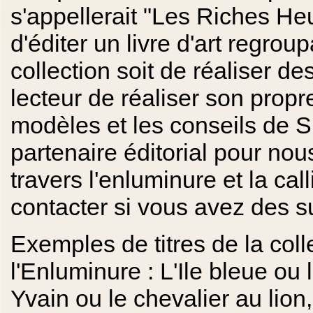
s'appellerait "Les Riches Heur
d'éditer un livre d'art regrou
collection soit de réaliser des
lecteur de réaliser son prop
modèles et les conseils de 
partenaire éditorial pour n
travers l'enluminure et la cal
contacter si vous avez des s
Exemples de titres de la col
l'Enluminure : L'Ile bleue ou 
Yvain ou le chevalier au lion,